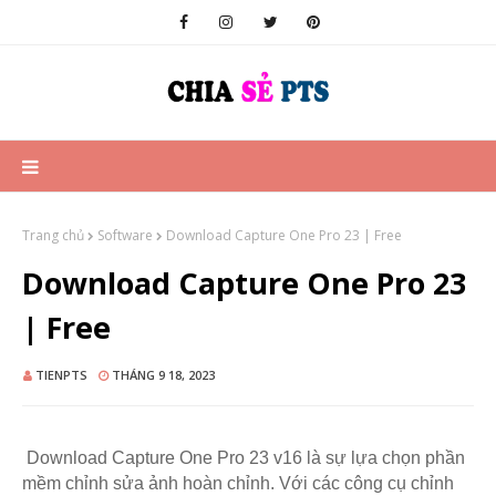
Trang chủ
Software
Download Capture One Pro 23 | Free
Download Capture One Pro 23
| Free
TIENPTS
THÁNG 9 18, 2023
Download Capture One Pro 23 v16 là sự lựa chọn phần
mềm chỉnh sửa ảnh hoàn chỉnh. Với các công cụ chỉnh