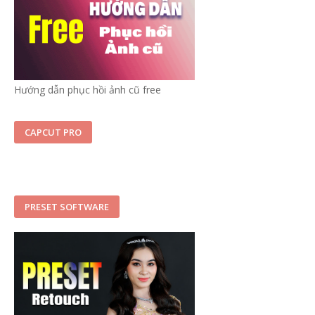
Hướng dẫn phục hồi ảnh cũ free
CAPCUT PRO
PRESET SOFTWARE