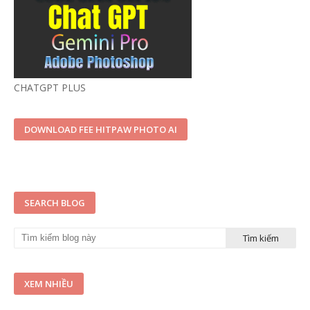
CHATGPT PLUS
DOWNLOAD FEE HITPAW PHOTO AI
SEARCH BLOG
XEM NHIỀU